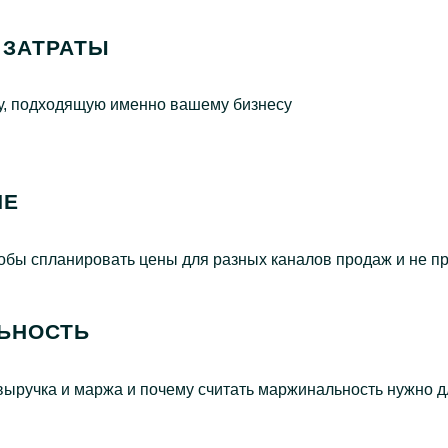
 ЗАТРАТЫ
ку, подходящую именно вашему бизнесу
ИЕ
чтобы спланировать цены для разных каналов продаж и не п
ЛЬНОСТЬ
 выручка и маржа и почему считать маржинальность нужно д