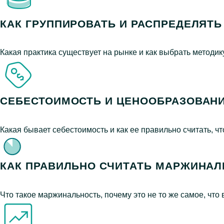
КАК ГРУППИРОВАТЬ И РАСПРЕДЕЛЯТЬ
Какая практика существует на рынке и как выбрать методи
СЕБЕСТОИМОСТЬ И ЦЕНООБРАЗОВАН
Какая бывает себестоимость и как ее правильно считать, 
КАК ПРАВИЛЬНО СЧИТАТЬ МАРЖИНА
Что такое маржинальность, почему это не то же самое, что