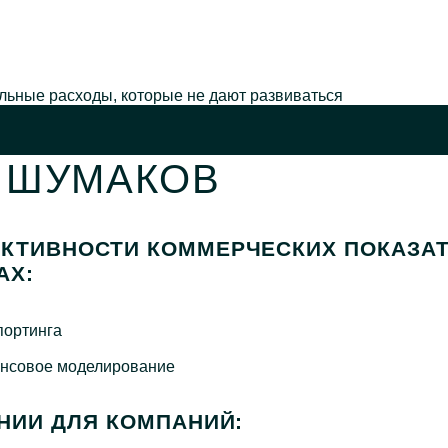
альные расходы, которые не дают развиваться
 ШУМАКОВ
КТИВНОСТИ КОММЕРЧЕСКИХ ПОКАЗА
АХ:
портинга
ансовое моделирование
НИИ ДЛЯ КОМПАНИЙ: