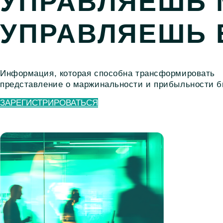
УПРАВЛЯЕШЬ
УПРАВЛЯЕШЬ 
Информация, которая способна трансформировать
представление о маржинальности и прибыльности б
ЗАРЕГИСТРИРОВАТЬСЯ