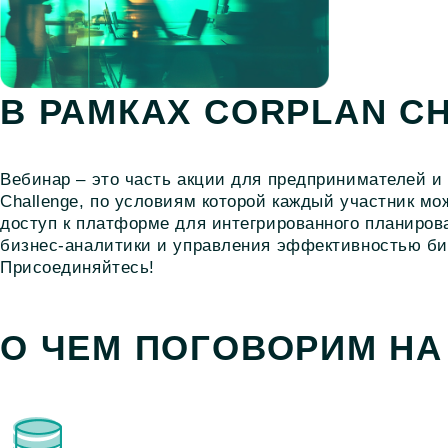
В РАМКАХ CORPLAN C
Вебинар – это часть акции для предпринимателей и
Challenge, по условиям которой каждый участник м
доступ к платформе для интегрированного планиров
бизнес-аналитики и управления эффективностью биз
Присоединяйтесь!
О ЧЕМ ПОГОВОРИМ НА