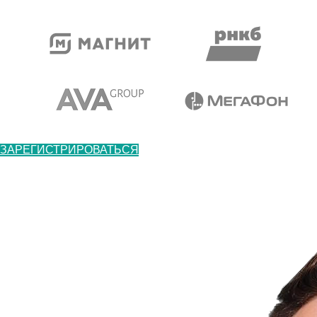
ЗАРЕГИСТРИРОВАТЬСЯ