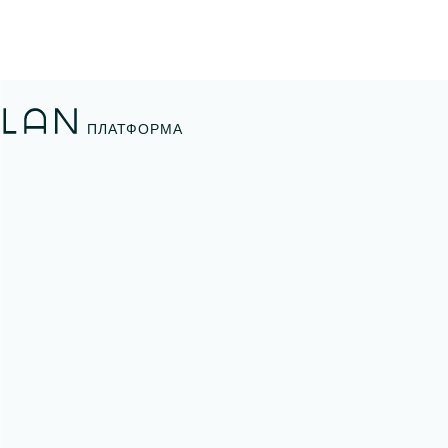
ПЛАТФОРМА