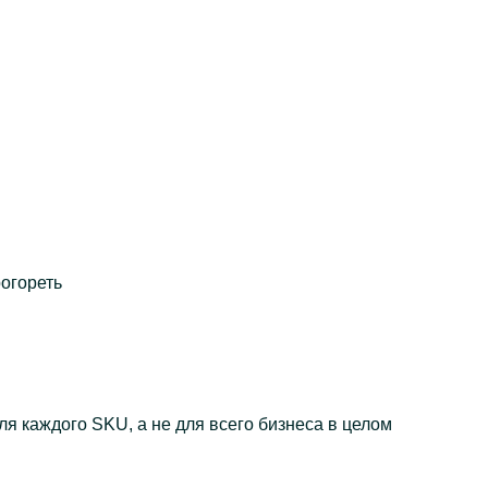
рогореть
ля каждого SKU, а не для всего бизнеса в целом